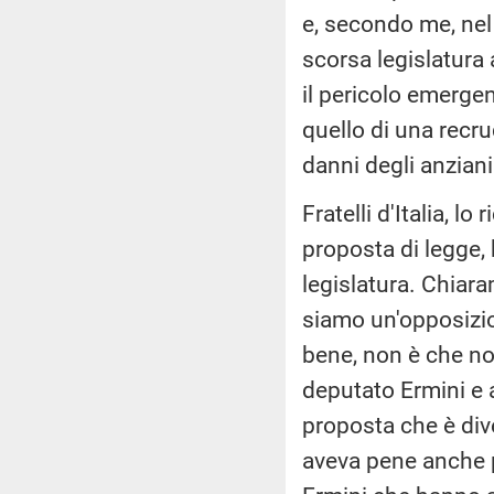
e, secondo me, nel
scorsa legislatura
il pericolo emergen
quello di una recru
danni degli anziani
Fratelli d'Italia, l
proposta di legge, 
legislatura. Chiar
siamo un'opposizio
bene, non è che no
deputato Ermini e a
proposta che è dive
aveva pene anche pi