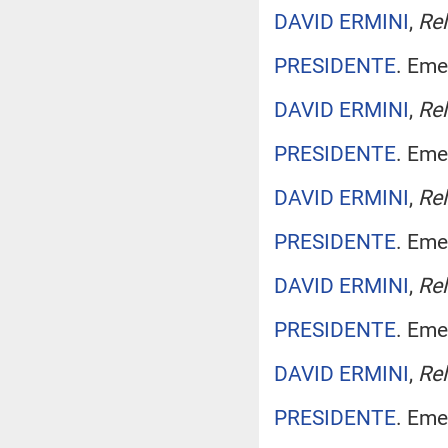
DAVID ERMINI
,
Rel
PRESIDENTE
. Eme
DAVID ERMINI
,
Rel
PRESIDENTE
. Eme
DAVID ERMINI
,
Rel
PRESIDENTE
. Eme
DAVID ERMINI
,
Rel
PRESIDENTE
. Eme
DAVID ERMINI
,
Rel
PRESIDENTE
. Eme