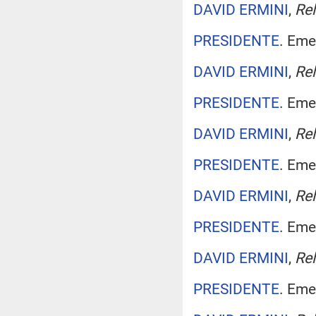
DAVID ERMINI
,
Rel
PRESIDENTE
. Eme
DAVID ERMINI
,
Rel
PRESIDENTE
. Eme
DAVID ERMINI
,
Rel
PRESIDENTE
. Eme
DAVID ERMINI
,
Rel
PRESIDENTE
. Eme
DAVID ERMINI
,
Rel
PRESIDENTE
. Eme