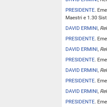
PRESIDENTE
. Eme
Maestri e 1.30 Sist
DAVID ERMINI
,
Rel
PRESIDENTE
. Eme
DAVID ERMINI
,
Rel
PRESIDENTE
. Eme
DAVID ERMINI
,
Rel
PRESIDENTE
. Eme
DAVID ERMINI
,
Rel
PRESIDENTE
. Eme