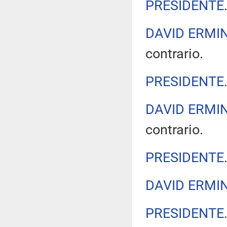
PRESIDENTE
DAVID ERMIN
contrario.
PRESIDENTE
DAVID ERMIN
contrario.
PRESIDENTE
DAVID ERMIN
PRESIDENTE