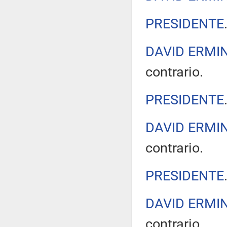
PRESIDENTE
DAVID ERMIN
contrario.
PRESIDENTE
DAVID ERMIN
contrario.
PRESIDENTE
DAVID ERMIN
contrario.