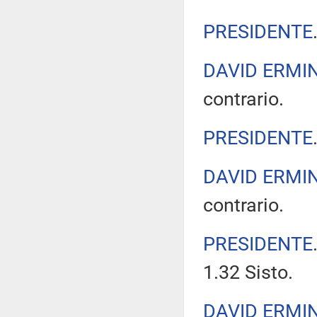
PRESIDENTE
DAVID ERMIN
contrario.
PRESIDENTE
DAVID ERMIN
contrario.
PRESIDENTE
1.32 Sisto.
DAVID ERMIN