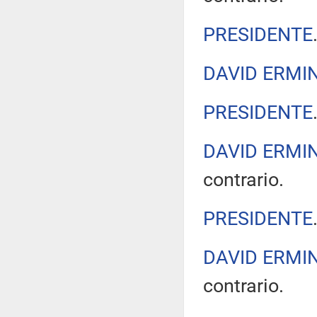
PRESIDENTE
DAVID ERMIN
PRESIDENTE
DAVID ERMIN
contrario.
PRESIDENTE
DAVID ERMIN
contrario.