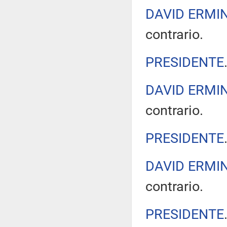
DAVID ERMIN
contrario.
PRESIDENTE
DAVID ERMIN
contrario.
PRESIDENTE
DAVID ERMIN
contrario.
PRESIDENTE