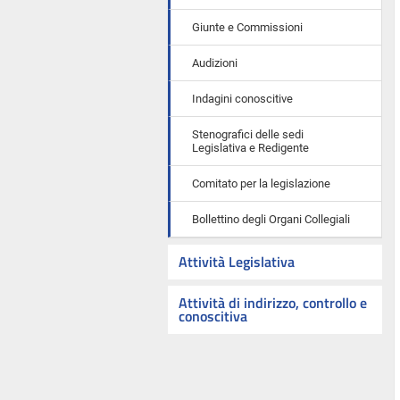
Giunte e Commissioni
Audizioni
Indagini conoscitive
Stenografici delle sedi
Legislativa e Redigente
Comitato per la legislazione
Bollettino degli Organi Collegiali
Attività Legislativa
Attività di indirizzo, controllo e
conoscitiva