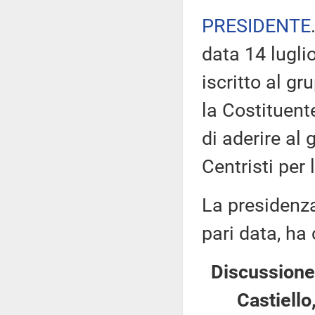
PRESIDENTE
data 14 luglio
iscritto al g
la Costituent
di aderire al
Centristi per
La presidenza
pari data, ha
Discussione 
Castiello,