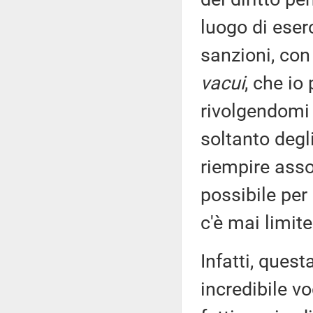
luogo di eser
sanzioni, con 
vacui
, che io
rivolgendomi 
soltanto degli
riempire asso
possibile per
c'è mai limite
Infatti, quest
incredibile vo