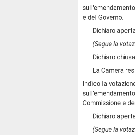
sull'emendamento 
e del Governo.
Dichiaro aperta 
(Segue la votaz
Dichiaro chiusa 
La Camera res
Indìco la votazion
sull'emendamento 1
Commissione e de
Dichiaro aperta 
(Segue la votaz