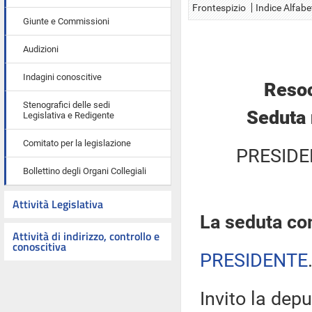
Frontespizio
Indice Alfabe
Giunte e Commissioni
Audizioni
Indagini conoscitive
Resoc
Stenografici delle sedi
Seduta 
Legislativa e Redigente
Comitato per la legislazione
PRESIDE
Bollettino degli Organi Collegiali
Attività Legislativa
La seduta com
Attività di indirizzo, controllo e
conoscitiva
PRESIDENTE
Invito la depu