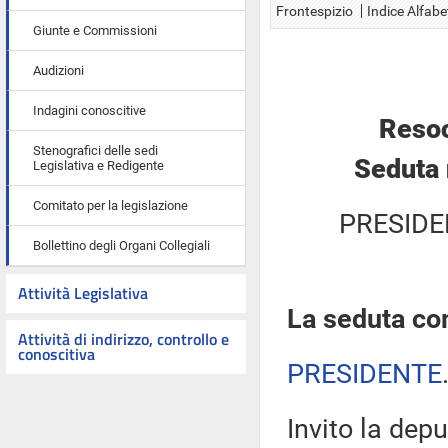
Frontespizio
Indice Alfabe
Giunte e Commissioni
Audizioni
Indagini conoscitive
Resoc
Stenografici delle sedi
Seduta 
Legislativa e Redigente
Comitato per la legislazione
PRESIDE
Bollettino degli Organi Collegiali
Attività Legislativa
La seduta com
Attività di indirizzo, controllo e
conoscitiva
PRESIDENTE
Invito la depu