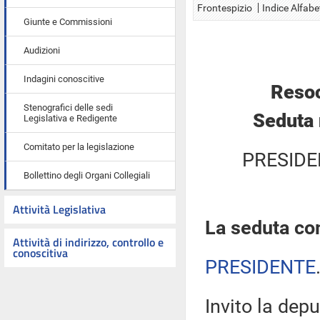
Frontespizio
Indice Alfabe
Giunte e Commissioni
Audizioni
Indagini conoscitive
Resoc
Stenografici delle sedi
Seduta 
Legislativa e Redigente
Comitato per la legislazione
PRESIDE
Bollettino degli Organi Collegiali
Attività Legislativa
La seduta com
Attività di indirizzo, controllo e
conoscitiva
PRESIDENTE
Invito la depu