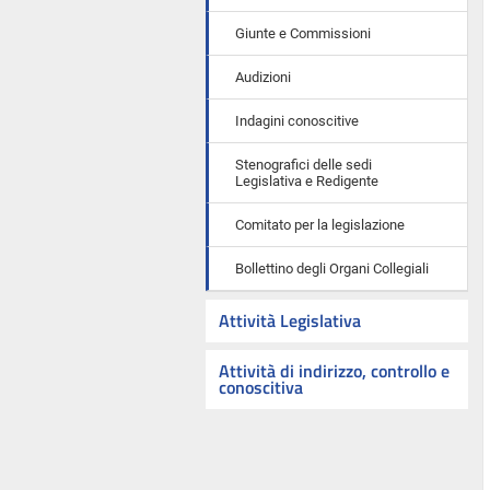
Giunte e Commissioni
Audizioni
Indagini conoscitive
Stenografici delle sedi
Legislativa e Redigente
Comitato per la legislazione
Bollettino degli Organi Collegiali
Attività Legislativa
Attività di indirizzo, controllo e
conoscitiva