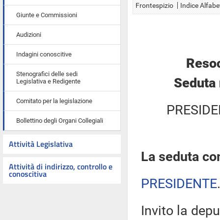
Frontespizio
Indice Alfabe
Giunte e Commissioni
Audizioni
Indagini conoscitive
Resoc
Stenografici delle sedi
Seduta 
Legislativa e Redigente
Comitato per la legislazione
PRESIDE
Bollettino degli Organi Collegiali
Attività Legislativa
La seduta com
Attività di indirizzo, controllo e
conoscitiva
PRESIDENTE
Invito la depu