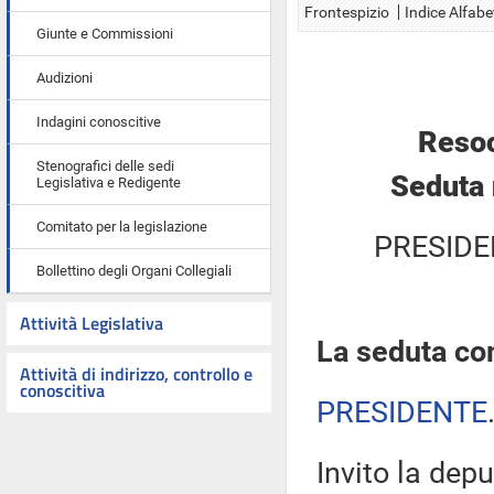
Frontespizio
Indice Alfabe
Giunte e Commissioni
Audizioni
Indagini conoscitive
Resoc
Stenografici delle sedi
Seduta 
Legislativa e Redigente
Comitato per la legislazione
PRESIDE
Bollettino degli Organi Collegiali
Attività Legislativa
La seduta com
Attività di indirizzo, controllo e
conoscitiva
PRESIDENTE
Invito la depu