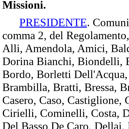
Missioni.
PRESIDENTE
. Comunic
comma 2, del Regolamento, 
Alli, Amendola, Amici, Bald
Dorina Bianchi, Biondelli, 
Bordo, Borletti Dell'Acqua,
Brambilla, Bratti, Bressa, B
Casero, Caso, Castiglione, 
Cirielli, Cominelli, Costa,
Del Basso De Caro, Dellai, 