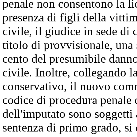
penale non consentono la li
presenza di figli della vittim
civile, il giudice in sede d
titolo di provvisionale, un
cento del presumibile danno,
civile. Inoltre, collegando l
conservativo, il nuovo com
codice di procedura penale d
dell'imputato sono soggetti 
sentenza di primo grado, si