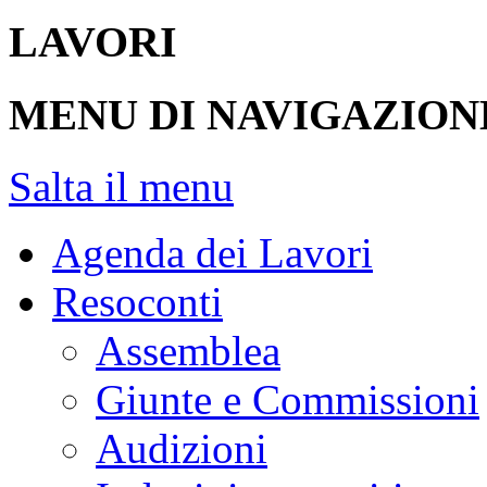
LAVORI
MENU DI NAVIGAZION
Salta il menu
Agenda dei Lavori
Resoconti
Assemblea
Giunte e Commissioni
Audizioni