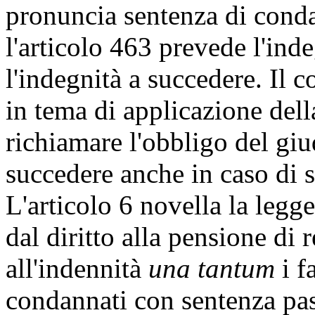
pronuncia sentenza di conda
l'articolo 463 prevede l'inde
l'indegnità a succedere. Il 
in tema di applicazione della
richiamare l'obbligo del giud
succedere anche in caso di 
L'articolo 6 novella la legg
dal diritto alla pensione di 
all'indennità
una tantum
i f
condannati con sentenza pas