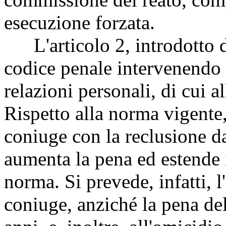
esecuzione forzata.
L'articolo 2, introdotto d
codice penale intervenendo 
relazioni personali, di cui a
Rispetto alla norma vigente,
coniuge con la reclusione d
aumenta la pena ed estende 
norma. Si prevede, infatti, l
coniuge, anziché la pena de