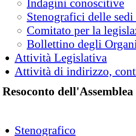
Indagini conoscitive
Stenografici delle sedi
Comitato per la legisl
Bollettino degli Organi
Attività Legislativa
Attività di indirizzo, con
Resoconto dell'Assemblea
Stenografico