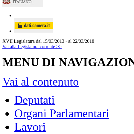
XVII Legislatura
dal 15/03/2013 - al 22/03/2018
Vai alla Legislatura corrente >>
MENU DI NAVIGAZION
Vai al contenuto
Deputati
Organi Parlamentari
Lavori