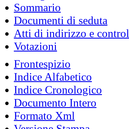
Sommario
Documenti di seduta
Atti di indirizzo e contro
Votazioni
Frontespizio
Indice Alfabetico
Indice Cronologico
Documento Intero
Formato Xml
Versione Stampa