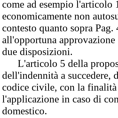
come ad esempio l'articolo 1
economicamente non autosuff
contesto quanto sopra
Pag. 
all'opportuna approvazione 
due disposizioni.
L'articolo 5 della proposta
dell'indennità a succedere, d
codice civile, con la finalit
l'applicazione in caso di c
domestico.