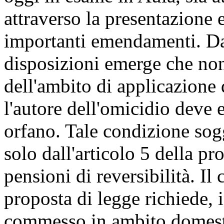
attraverso la presentazione 
importanti emendamenti. Da
disposizioni emerge che non
dell'ambito di applicazione 
l'autore dell'omicidio deve e
orfano. Tale condizione sog
solo dall'articolo 5 della pr
pensioni di reversibilità. I
proposta di legge richiede, i
commesso in ambito domesti