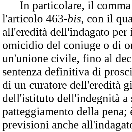
In particolare, il comma 1 
l'articolo 463-
bis
, con il qu
all'eredità dell'indagato per 
omicidio del coniuge o di om
un'unione civile, fino al dec
sentenza definitiva di pros
di un curatore dell'eredità g
dell'istituto dell'indegnità 
patteggiamento della pena; è
previsioni anche all'indagat