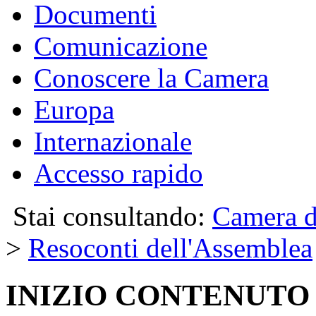
Documenti
Comunicazione
Conoscere la Camera
Europa
Internazionale
Accesso rapido
Stai consultando:
Camera d
>
Resoconti dell'Assemblea
INIZIO CONTENUTO