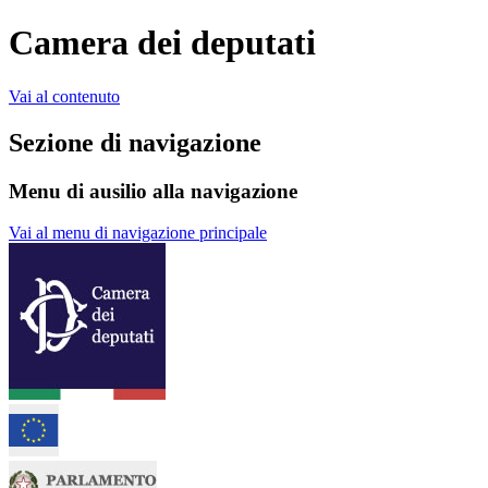
Camera dei deputati
Vai al contenuto
Sezione di navigazione
Menu di ausilio alla navigazione
Vai al menu di navigazione principale