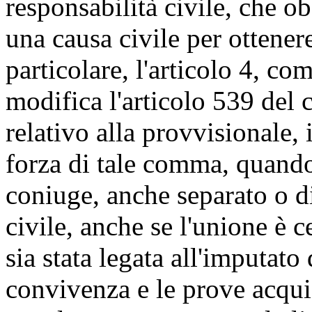
responsabilità civile, che ob
una causa civile per ottener
particolare, l'articolo 4, c
modifica l'articolo 539 del 
relativo alla provvisionale
forza di tale comma, quando
coniuge, anche separato o di
civile, anche se l'unione è c
sia stata legata all'imputato 
convivenza e le prove acqui