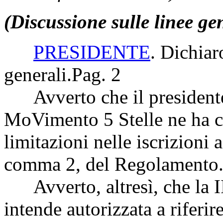
(Discussione sulle linee ge
PRESIDENTE
. Dichiar
generali.
Pag. 2
Avverto che il presidente
MoVimento 5 Stelle ne ha c
limitazioni nelle iscrizioni a
comma 2, del Regolamento
Avverto, altresì, che la I
intende autorizzata a riferir