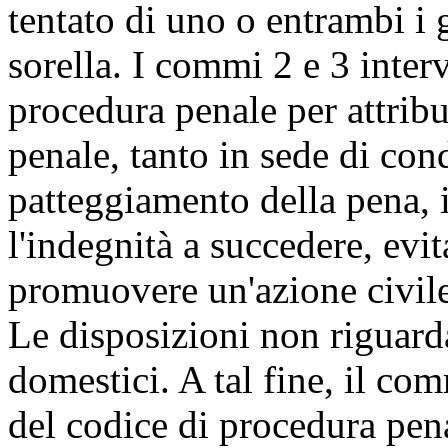
tentato di uno o entrambi i g
sorella. I commi 2 e 3 inte
procedura penale per attrib
penale, tanto in sede di con
patteggiamento della pena, i
l'indegnità a succedere, evit
promuovere un'azione civile 
Le disposizioni non riguard
domestici. A tal fine, il com
del codice di procedura pena