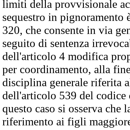
limiti della provvisionale a
sequestro in pignoramento è 
320, che consente in via gen
seguito di sentenza irrevoc
dell'articolo 4 modifica prop
per coordinamento, alla fin
disciplina generale riferit
dell'articolo 539 del codice
questo caso si osserva che 
riferimento ai figli maggior