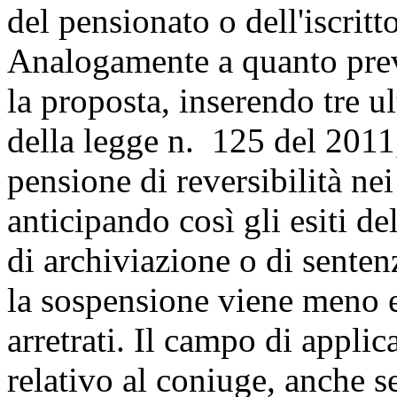
del pensionato o dell'iscritt
Analogamente a quanto previ
la proposta, inserendo tre ul
della legge n. 125 del 2011,
pensione di reversibilità nei
anticipando così gli esiti d
di archiviazione o di senten
la sospensione viene meno e
arretrati. Il campo di appli
relativo al coniuge, anche s