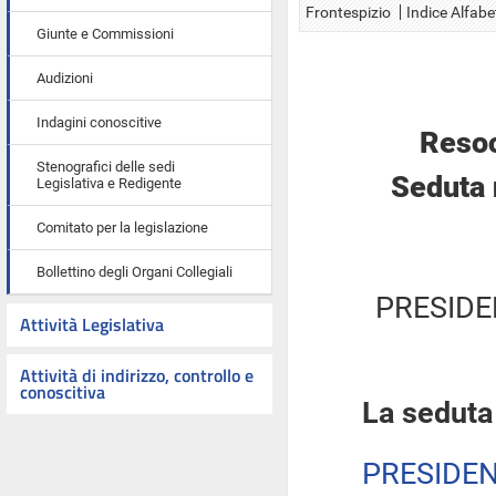
Frontespizio
Indice Alfabe
Giunte e Commissioni
Audizioni
Indagini conoscitive
Resoc
Stenografici delle sedi
Seduta 
Legislativa e Redigente
Comitato per la legislazione
Bollettino degli Organi Collegiali
PRESIDE
Attività Legislativa
Attività di indirizzo, controllo e
conoscitiva
La seduta
PRESIDE