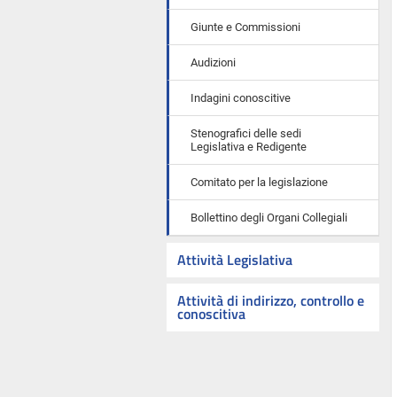
Giunte e Commissioni
Audizioni
Indagini conoscitive
Stenografici delle sedi
Legislativa e Redigente
Comitato per la legislazione
Bollettino degli Organi Collegiali
Attività Legislativa
Attività di indirizzo, controllo e
conoscitiva