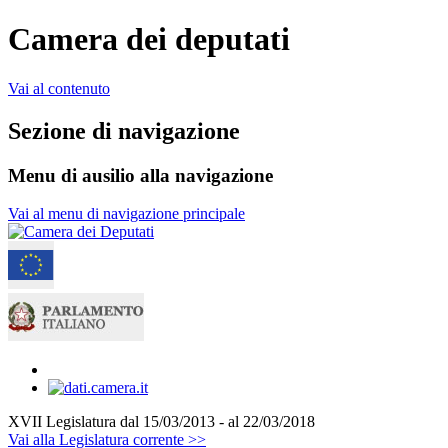
Camera dei deputati
Vai al contenuto
Sezione di navigazione
Menu di ausilio alla navigazione
Vai al menu di navigazione principale
XVII Legislatura
dal 15/03/2013 - al 22/03/2018
Vai alla Legislatura corrente >>