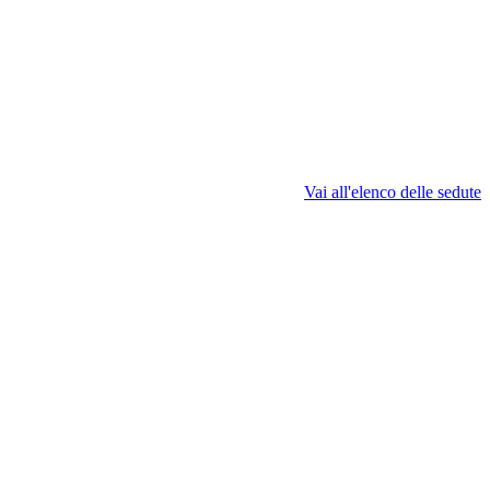
Vai all'elenco delle sedute