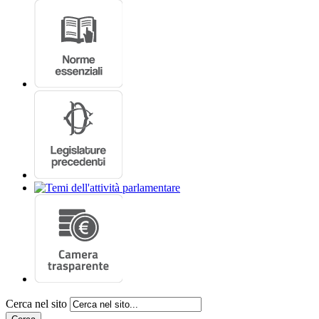
Cerca nel sito