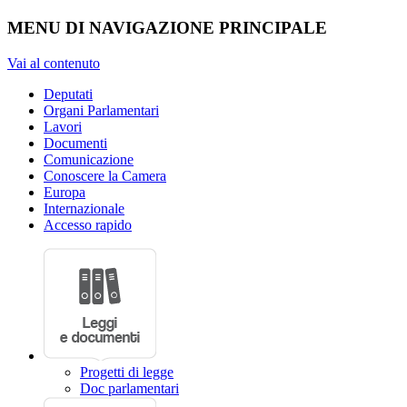
MENU DI NAVIGAZIONE PRINCIPALE
Vai al contenuto
Deputati
Organi Parlamentari
Lavori
Documenti
Comunicazione
Conoscere la Camera
Europa
Internazionale
Accesso rapido
Progetti di legge
Doc parlamentari