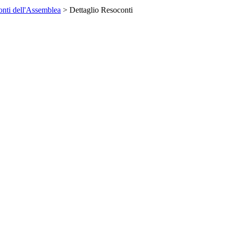
nti dell'Assemblea
> Dettaglio Resoconti