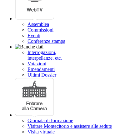
Assemblea
Commissioni
Eventi
Conferenze stampa
Interrogazioni,
interpellanze, etc.
Votazioni
Emendamenti
Ultimi Dossier
Giornata di formazione
Visitare Montecitorio e assistere alle sedute
Visita virtuale