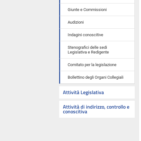
Giunte e Commissioni
Audizioni
Indagini conoscitive
Stenografici delle sedi
Legislativa e Redigente
Comitato per la legislazione
Bollettino degli Organi Collegiali
Attività Legislativa
Attività di indirizzo, controllo e
conoscitiva