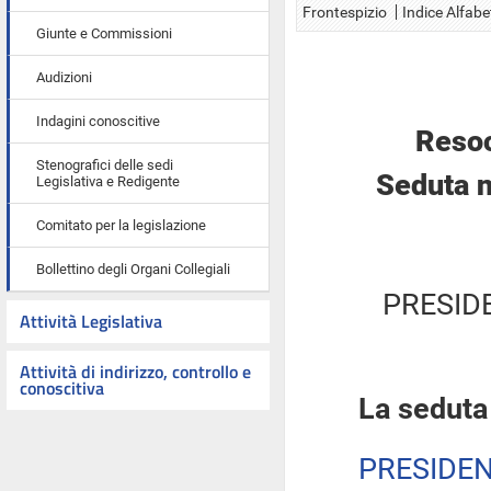
Frontespizio
Indice Alfabe
Giunte e Commissioni
Audizioni
Indagini conoscitive
Resoc
Stenografici delle sedi
Seduta n
Legislativa e Redigente
Comitato per la legislazione
Bollettino degli Organi Collegiali
PRESID
Attività Legislativa
Attività di indirizzo, controllo e
conoscitiva
La seduta
PRESIDE