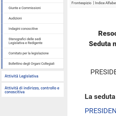
Frontespizio
Indice Alfabe
Giunte e Commissioni
Audizioni
Indagini conoscitive
Resoc
Stenografici delle sedi
Seduta n
Legislativa e Redigente
Comitato per la legislazione
Bollettino degli Organi Collegiali
PRESID
Attività Legislativa
Attività di indirizzo, controllo e
conoscitiva
La seduta
PRESIDE