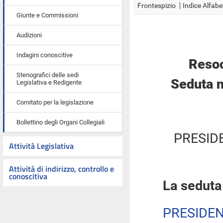
Frontespizio
Indice Alfabe
Giunte e Commissioni
Audizioni
Indagini conoscitive
Resoc
Stenografici delle sedi
Seduta n
Legislativa e Redigente
Comitato per la legislazione
Bollettino degli Organi Collegiali
PRESID
Attività Legislativa
Attività di indirizzo, controllo e
conoscitiva
La seduta
PRESIDE