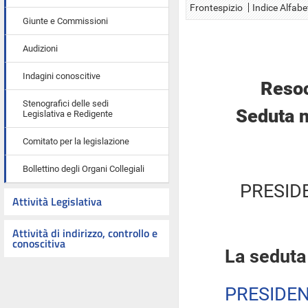
Frontespizio
Indice Alfabe
Giunte e Commissioni
Audizioni
Indagini conoscitive
Resoc
Stenografici delle sedi
Seduta n
Legislativa e Redigente
Comitato per la legislazione
Bollettino degli Organi Collegiali
PRESID
Attività Legislativa
Attività di indirizzo, controllo e
conoscitiva
La seduta
PRESIDE