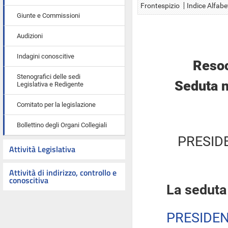
Frontespizio
Indice Alfabe
Giunte e Commissioni
Audizioni
Indagini conoscitive
Resoc
Stenografici delle sedi
Seduta n
Legislativa e Redigente
Comitato per la legislazione
Bollettino degli Organi Collegiali
PRESID
Attività Legislativa
Attività di indirizzo, controllo e
conoscitiva
La seduta
PRESIDE