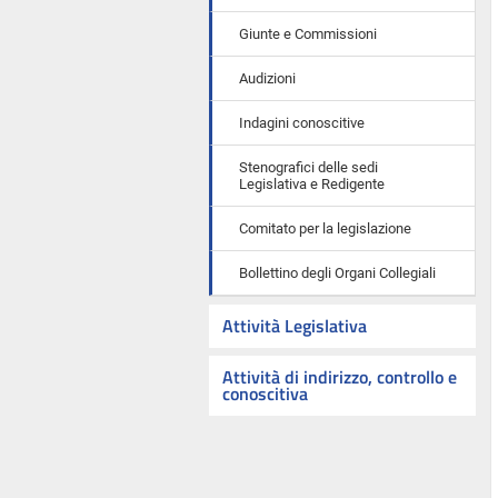
Giunte e Commissioni
Audizioni
Indagini conoscitive
Stenografici delle sedi
Legislativa e Redigente
Comitato per la legislazione
Bollettino degli Organi Collegiali
Attività Legislativa
Attività di indirizzo, controllo e
conoscitiva