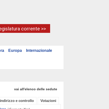
Legislatura corrente >>
ra
Europa
Internazionale
vai all'elenco delle sedute
 indirizzo e controllo
Votazioni