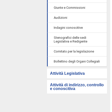
Giunte e Commissioni
Audizioni
Indagini conoscitive
Stenografici delle sedi
Legislativa e Redigente
Comitato per la legislazione
Bollettino degli Organi Collegiali
Attività Legislativa
Attività di indirizzo, controllo
e conoscitiva