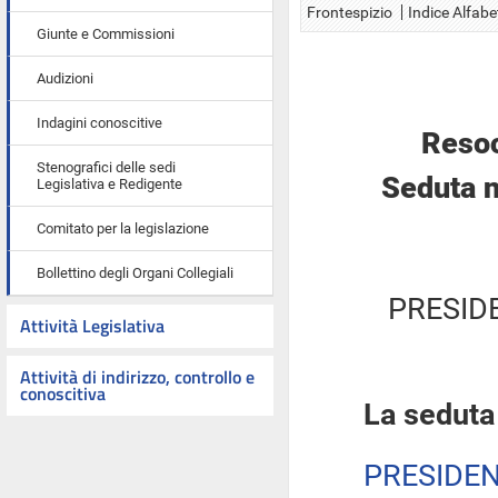
Frontespizio
Indice Alfabe
Giunte e Commissioni
Audizioni
Indagini conoscitive
Resoc
Stenografici delle sedi
Seduta n
Legislativa e Redigente
Comitato per la legislazione
Bollettino degli Organi Collegiali
PRESID
Attività Legislativa
Attività di indirizzo, controllo e
conoscitiva
La seduta
PRESIDE