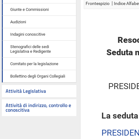
Frontespizio
Indice Alfabe
Giunte e Commissioni
Audizioni
Indagini conoscitive
Resoc
Stenografici delle sedi
Seduta n
Legislativa e Redigente
Comitato per la legislazione
Bollettino degli Organi Collegiali
PRESID
Attività Legislativa
Attività di indirizzo, controllo e
conoscitiva
La seduta
PRESIDE