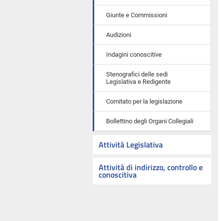
Giunte e Commissioni
Audizioni
Indagini conoscitive
Stenografici delle sedi
Legislativa e Redigente
Comitato per la legislazione
Bollettino degli Organi Collegiali
Attività Legislativa
Attività di indirizzo, controllo e
conoscitiva