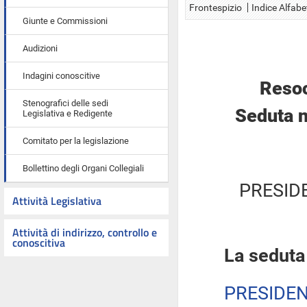
Frontespizio
Indice Alfabe
Giunte e Commissioni
Audizioni
Indagini conoscitive
Resoc
Stenografici delle sedi
Seduta n
Legislativa e Redigente
Comitato per la legislazione
Bollettino degli Organi Collegiali
PRESID
Attività Legislativa
Attività di indirizzo, controllo e
conoscitiva
La seduta
PRESIDE