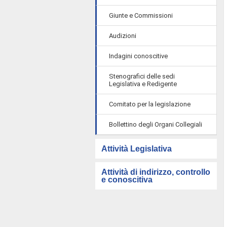
Giunte e Commissioni
Audizioni
Indagini conoscitive
Stenografici delle sedi
Legislativa e Redigente
Comitato per la legislazione
Bollettino degli Organi Collegiali
Attività Legislativa
Attività di indirizzo, controllo
e conoscitiva