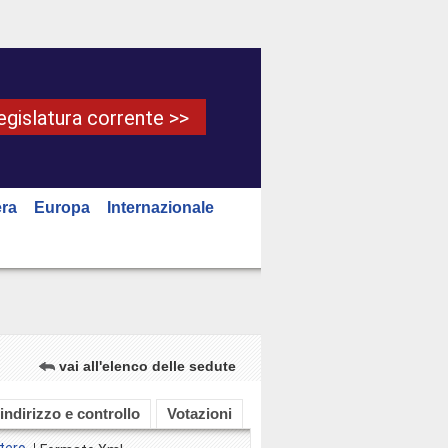
Legislatura corrente >>
ra
Europa
Internazionale
vai all'elenco delle sedute
 indirizzo e controllo
Votazioni