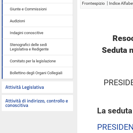
Frontespizio
Indice Alfabe
Giunte e Commissioni
Audizioni
Indagini conoscitive
Resoc
Stenografici delle sedi
Seduta n
Legislativa e Redigente
Comitato per la legislazione
Bollettino degli Organi Collegiali
PRESID
Attività Legislativa
Attività di indirizzo, controllo e
conoscitiva
La seduta
PRESIDE