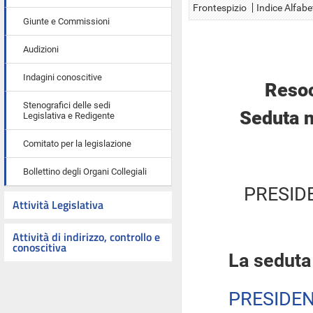
Frontespizio
Indice Alfabe
Giunte e Commissioni
Audizioni
Indagini conoscitive
Resoc
Stenografici delle sedi
Seduta n
Legislativa e Redigente
Comitato per la legislazione
Bollettino degli Organi Collegiali
PRESID
Attività Legislativa
Attività di indirizzo, controllo e
conoscitiva
La seduta
PRESIDE