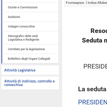
Frontespizio
Indice Alfabe
Giunte e Commissioni
Audizioni
Indagini conoscitive
Resoc
Stenografici delle sedi
Seduta n
Legislativa e Redigente
Comitato per la legislazione
Bollettino degli Organi Collegiali
PRESID
Attività Legislativa
Attività di indirizzo, controllo e
conoscitiva
La seduta
PRESIDE