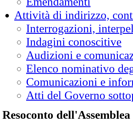
Emendamenti
Attività di indirizzo, con
Interrogazioni, interpe
Indagini conoscitive
Audizioni e comunica
Elenco nominativo degl
Comunicazioni e infor
Atti del Governo sotto
Resoconto dell'Assemblea