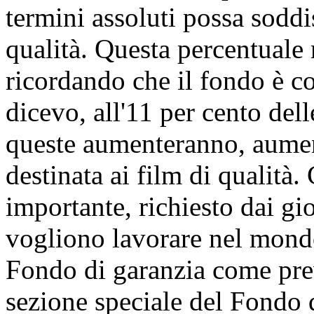
termini assoluti possa soddi
qualità. Questa percentuale 
ricordando che il fondo è 
dicevo, all'11 per cento del
queste aumenteranno, aumen
destinata ai film di qualità
importante, richiesto dai gi
vogliono lavorare nel mondo 
Fondo di garanzia come prev
sezione speciale del Fondo d