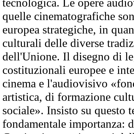
tecnologica. Le opere audiov
quelle cinematografiche son
europea strategiche, in quan
culturali delle diverse tradi
dell'Unione. Il disegno di l
costituzionali europee e int
cinema e l'audiovisivo «fon
artistica, di formazione cul
sociale». Insisto su questo 
fondamentale importanza: da