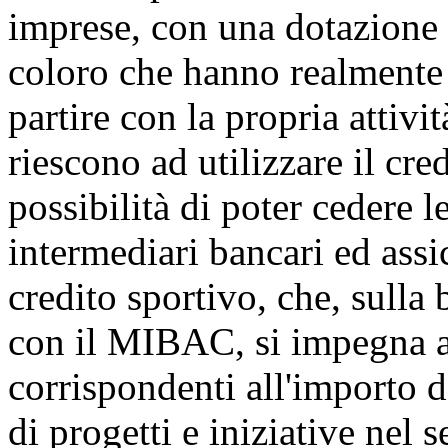
imprese, con una dotazione d
coloro che hanno realmente
partire con la propria attivi
riescono ad utilizzare il cre
possibilità di poter cedere 
intermediari bancari ed assicu
credito sportivo, che, sulla
con il MIBAC, si impegna a
corrispondenti all'importo d
di progetti e iniziative nel 