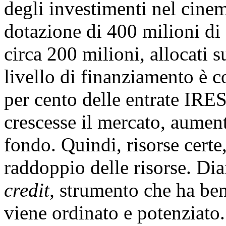
degli investimenti nel cinem
dotazione di 400 milioni di 
circa 200 milioni, allocati s
livello di finanziamento è 
per cento delle entrate IRES
crescesse il mercato, aument
fondo. Quindi, risorse certe
raddoppio delle risorse. Dia
credit,
strumento che ha ben
viene ordinato e potenziato. 