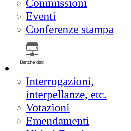
Commissioni
Eventi
Conferenze stampa
Interrogazioni,
interpellanze, etc.
Votazioni
Emendamenti