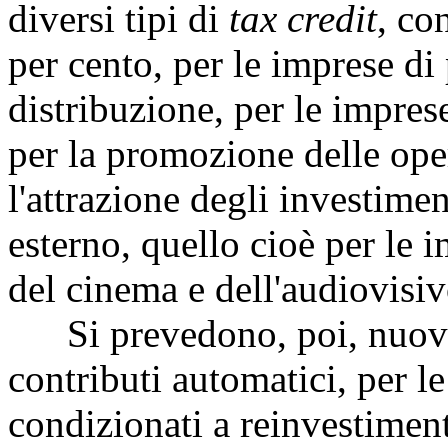
diversi tipi di
tax credit
, co
per cento, per le imprese di
distribuzione, per le impres
per la promozione delle oper
l'attrazione degli investimen
esterno, quello cioè per le 
del cinema e dell'audiovisiv
Si prevedono, poi, nuovi p
contributi automatici, per le
condizionati a reinvestiment