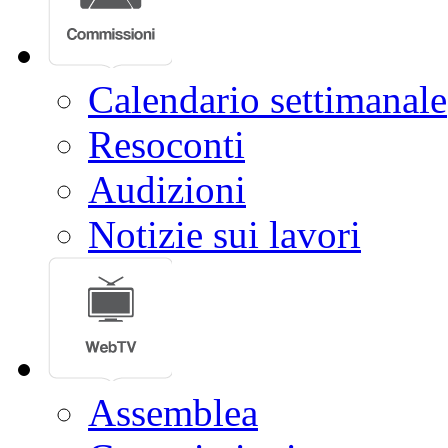
Calendario settimanale
Resoconti
Audizioni
Notizie sui lavori
Assemblea