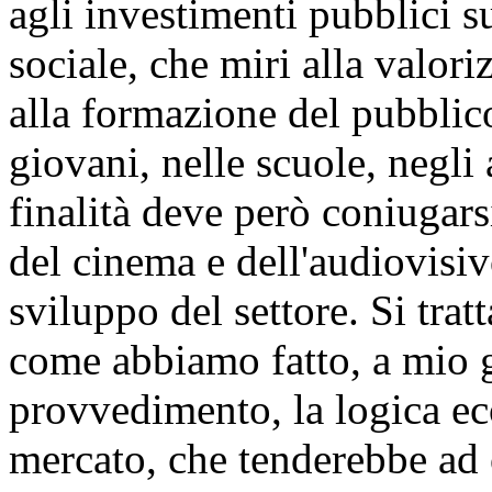
agli investimenti pubblici s
sociale, che miri alla valor
alla formazione del pubblico
giovani, nelle scuole, negli
finalità deve però coniugars
del cinema e dell'audiovisiv
sviluppo del settore. Si trat
come abbiamo fatto, a mio g
provvedimento, la logica eco
mercato, che tenderebbe ad