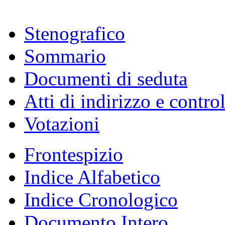
Stenografico
Sommario
Documenti di seduta
Atti di indirizzo e contro
Votazioni
Frontespizio
Indice Alfabetico
Indice Cronologico
Documento Intero