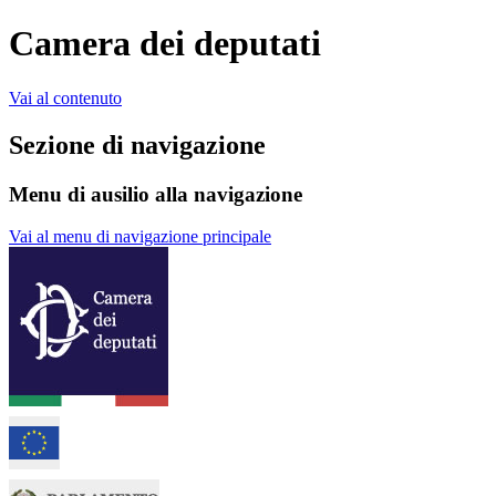
Camera dei deputati
Vai al contenuto
Sezione di navigazione
Menu di ausilio alla navigazione
Vai al menu di navigazione principale