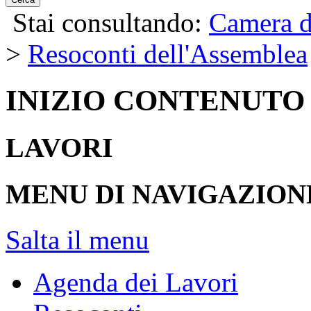
Stai consultando:
Camera d
>
Resoconti dell'Assemblea
INIZIO CONTENUTO
LAVORI
MENU DI NAVIGAZION
Salta il menu
Agenda dei Lavori