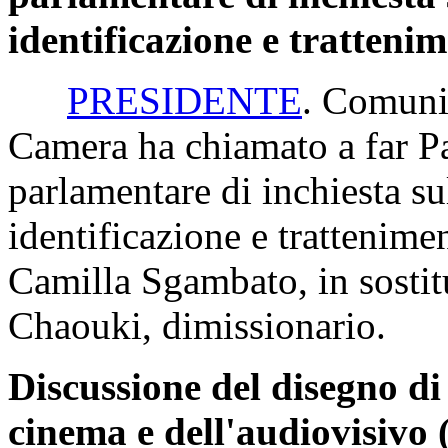
identificazione e tratteni
PRESIDENTE
. Comunic
Camera ha chiamato a far
P
parlamentare di inchiesta su
identificazione e trattenime
Camilla Sgambato, in sostit
Chaouki, dimissionario.
Discussione del disegno di 
cinema e dell'audiovisivo