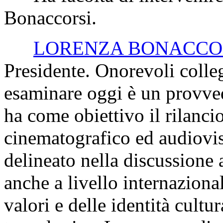
Bonaccorsi.
LORENZA BONACCO
Presidente. Onorevoli colle
esaminare oggi è un provve
ha come obiettivo il rilancio
cinematografico ed audiovis
delineato nella discussione 
anche a livello internaziona
valori e delle identità cultur