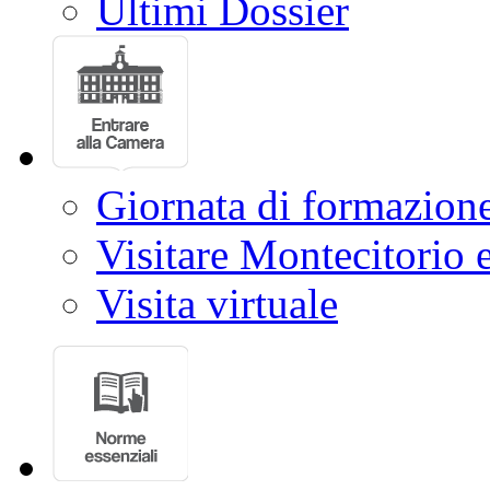
Ultimi Dossier
Giornata di formazion
Visitare Montecitorio e
Visita virtuale