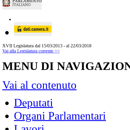
XVII Legislatura
dal 15/03/2013 - al 22/03/2018
Vai alla Legislatura corrente >>
MENU DI NAVIGAZION
Vai al contenuto
Deputati
Organi Parlamentari
Lavori