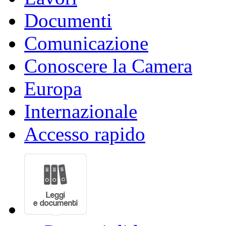
Documenti
Comunicazione
Conoscere la Camera
Europa
Internazionale
Accesso rapido