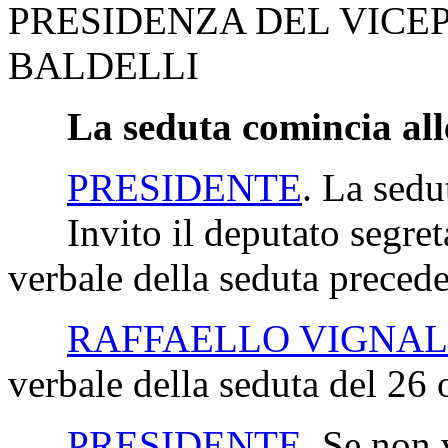
PRESIDENZA DEL VICE
BALDELLI
La seduta comincia all
PRESIDENTE
. La sedu
Invito il deputato segretar
verbale della seduta precede
RAFFAELLO VIGNAL
verbale della seduta del 26 
PRESIDENTE
. Se non 