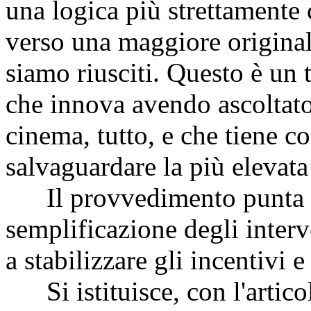
una logica più strettamente 
verso una maggiore original
siamo riusciti. Questo è un
che innova avendo ascoltato
cinema, tutto, e che tiene co
salvaguardare la più elevata 
Il provvedimento punta all
semplificazione degli interv
a stabilizzare gli incentivi 
Si istituisce, con l'artico