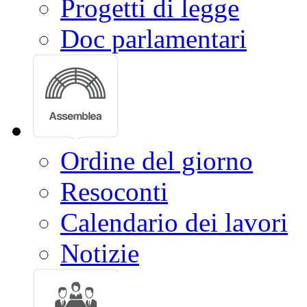
Progetti di legge
Doc parlamentari
Ordine del giorno
Resoconti
Calendario dei lavori
Notizie