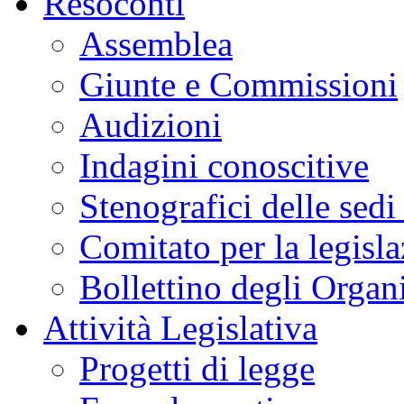
Resoconti
Assemblea
Giunte e Commissioni
Audizioni
Indagini conoscitive
Stenografici delle sedi
Comitato per la legisl
Bollettino degli Organi
Attività Legislativa
Progetti di legge