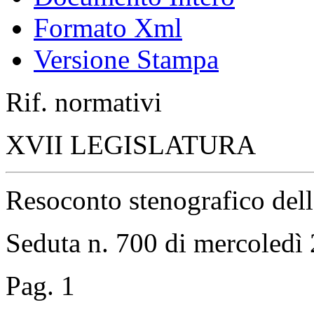
Formato Xml
Versione Stampa
Rif. normativi
XVII LEGISLATURA
Resoconto stenografico del
Seduta n. 700 di mercoled
Pag. 1