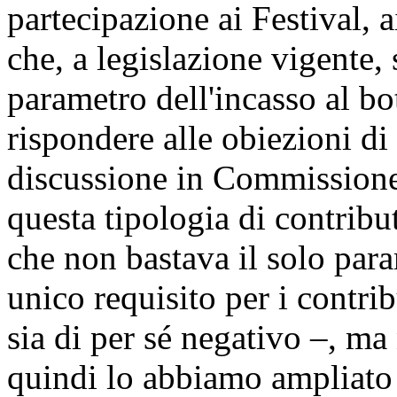
partecipazione ai Festival, 
che, a legislazione vigente, 
parametro dell'incasso al bo
rispondere alle obiezioni di
discussione in Commissione,
questa tipologia di contribu
che non bastava il solo par
unico requisito per i contri
sia di per sé negativo –, ma
quindi lo abbiamo ampliato c