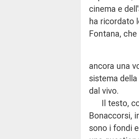
cinema e dell
ha ricordato 
Fontana, che
ancora una vo
sistema della 
dal vivo.
Il testo, com
Bonaccorsi, i
sono i fondi e