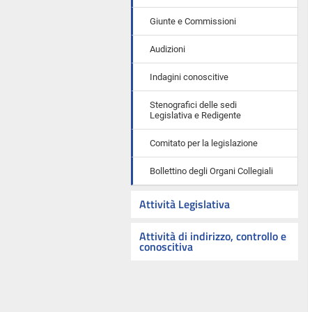
Giunte e Commissioni
Audizioni
Indagini conoscitive
Stenografici delle sedi
Legislativa e Redigente
Comitato per la legislazione
Bollettino degli Organi Collegiali
Attività Legislativa
Attività di indirizzo, controllo e
conoscitiva