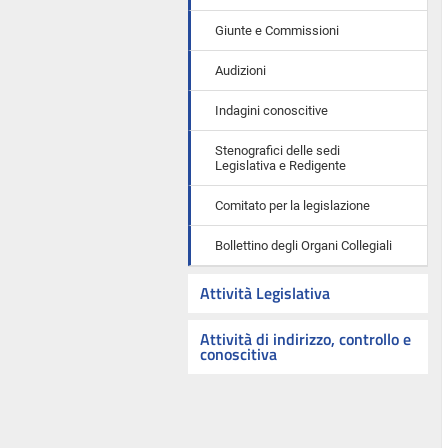
Giunte e Commissioni
Audizioni
Indagini conoscitive
Stenografici delle sedi
Legislativa e Redigente
Comitato per la legislazione
Bollettino degli Organi Collegiali
Attività Legislativa
Attività di indirizzo, controllo e
conoscitiva