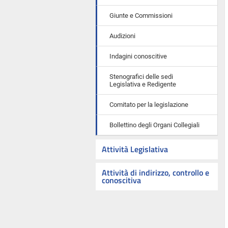
Giunte e Commissioni
Audizioni
Indagini conoscitive
Stenografici delle sedi
Legislativa e Redigente
Comitato per la legislazione
Bollettino degli Organi Collegiali
Attività Legislativa
Attività di indirizzo, controllo e
conoscitiva