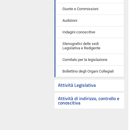
Giunte e Commissioni
Audizioni
Indagini conoscitive
Stenografici delle sedi
Legislativa e Redigente
Comitato per la legislazione
Bollettino degli Organi Collegiali
Attività Legislativa
Attività di indirizzo, controllo e
conoscitiva