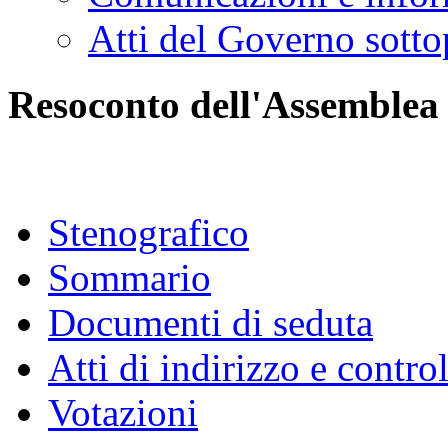
Atti del Governo sotto
Resoconto dell'Assemblea
Stenografico
Sommario
Documenti di seduta
Atti di indirizzo e contro
Votazioni