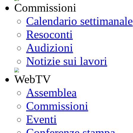
Calendario settimanale
Resoconti
Audizioni
Notizie sui lavori
Assemblea
Commissioni
Eventi
Conferenze stampa