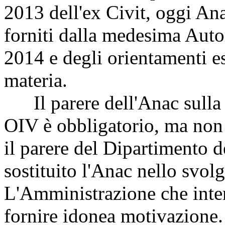
2013 dell'ex Civit, oggi Ana
forniti dalla medesima Autor
2014 e degli orientamenti es
materia.
Il parere dell'Anac sulla
OIV è obbligatorio, ma non
il parere del Dipartimento d
sostituito l'Anac nello svol
L'Amministrazione che inte
fornire idonea motivazione.