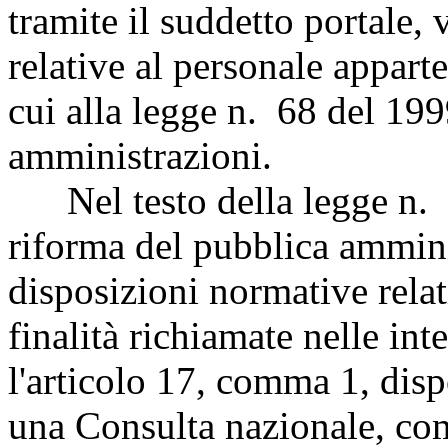
tramite il suddetto portale,
relative al personale apparte
cui alla legge n. 68 del 199
amministrazioni.
Nel testo della legge n. 1
riforma del pubblica ammini
disposizioni normative relat
finalità richiamate nelle int
l'articolo 17, comma 1, dis
una Consulta nazionale, com