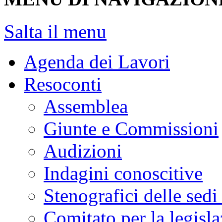
Salta il menu
Agenda dei Lavori
Resoconti
Assemblea
Giunte e Commissioni
Audizioni
Indagini conoscitive
Stenografici delle sedi
Comitato per la legisl