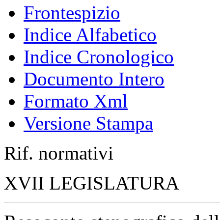
Frontespizio
Indice Alfabetico
Indice Cronologico
Documento Intero
Formato Xml
Versione Stampa
Rif. normativi
XVII LEGISLATURA