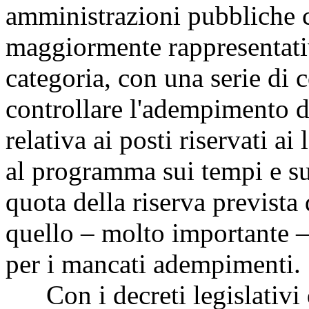
amministrazioni pubbliche cen
maggiormente rappresentativ
categoria, con una serie di c
controllare l'adempimento d
relativa ai posti riservati ai
al programma sui tempi e su
quota della riserva prevista 
quello – molto importante –
per i mancati adempimenti.
Con i decreti legislativi d