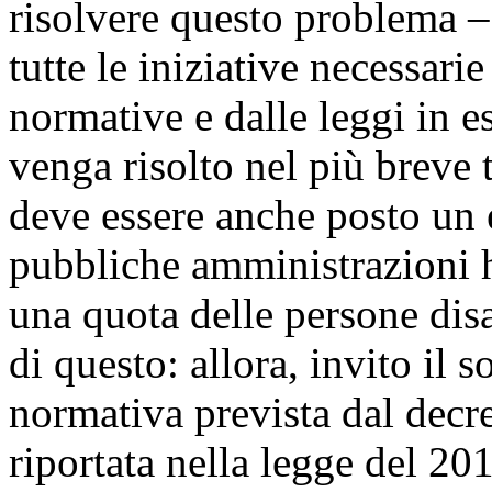
risolvere questo problema 
tutte le iniziative necessari
normative e dalle leggi in 
venga risolto nel più breve
deve essere anche posto un e
pubbliche amministrazioni h
una quota delle persone dis
di questo: allora, invito il s
normativa prevista dal decr
riportata nella legge del 20