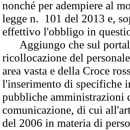
nonché per adempiere al mon
legge n. 101 del 2013 e, sop
effettivo l'obbligo in questi
Aggiungo che sul portale d
ricollocazione del personal
area vasta e della Croce ross
l'inserimento di specifiche
pubbliche amministrazioni d
comunicazione, di cui all'ar
del 2006 in materia di person