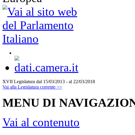
XVII Legislatura
dal 15/03/2013 - al 22/03/2018
Vai alla Legislatura corrente >>
MENU DI NAVIGAZION
Vai al contenuto