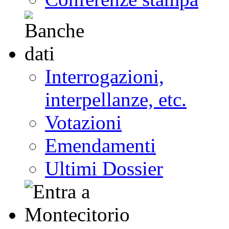
Interrogazioni,
interpellanze, etc.
Votazioni
Emendamenti
Ultimi Dossier