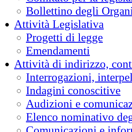
Bollettino degli Organi
Attività Legislativa
Progetti di legge
Emendamenti
Attività di indirizzo, con
Interrogazioni, interpe
Indagini conoscitive
Audizioni e comunica
Elenco nominativo degl
Comunicazioni e infor