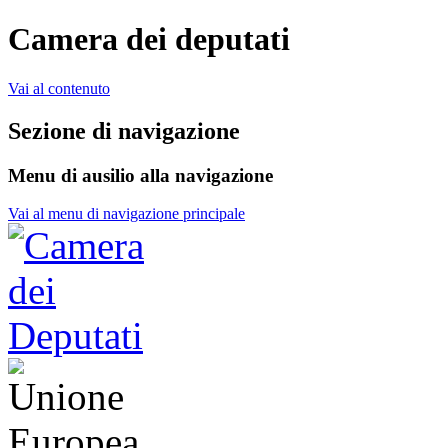
Camera dei deputati
Vai al contenuto
Sezione di navigazione
Menu di ausilio alla navigazione
Vai al menu di navigazione principale