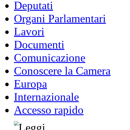
Deputati
Organi Parlamentari
Lavori
Documenti
Comunicazione
Conoscere la Camera
Europa
Internazionale
Accesso rapido