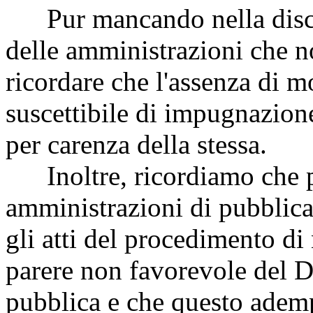
Pur mancando nella discip
delle amministrazioni che 
ricordare che l'assenza di m
suscettibile di impugnazione
per carenza della stessa.
Inoltre, ricordiamo che pe
amministrazioni di pubblica
gli atti del procedimento d
parere non favorevole del D
pubblica e che questo ademp