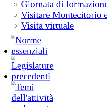
Giornata di formazion
Visitare Montecitorio e
Visita virtuale