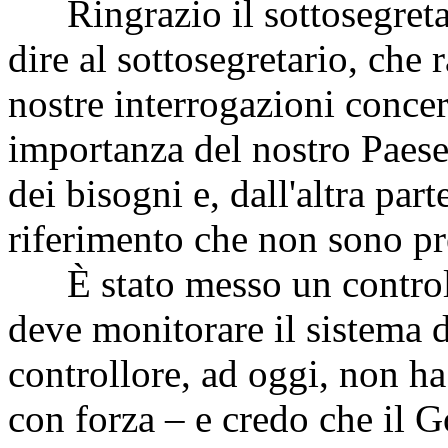
Ringrazio il sottosegretari
dire al sottosegretario, che
nostre interrogazioni concer
importanza del nostro Paese
dei bisogni e, dall'altra part
riferimento che non sono pr
È stato messo un controll
deve monitorare il sistema 
controllore, ad oggi, non ha
con forza – e credo che il G