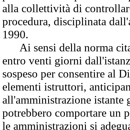
alla collettività di controll
procedura, disciplinata dall
1990.
Ai sensi della norma citata
entro venti giorni dall'ista
sospeso per consentire al Di
elementi istruttori, anticip
all'amministrazione istante 
potrebbero comportare un pa
le amministrazioni si adegua