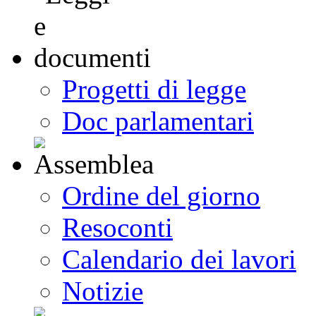
Progetti di legge
Doc parlamentari
Ordine del giorno
Resoconti
Calendario dei lavori
Notizie