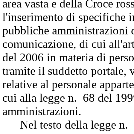
area vasta e della Croce ross
l'inserimento di specifiche
pubbliche amministrazioni d
comunicazione, di cui all'ar
del 2006 in materia di person
tramite il suddetto portale,
relative al personale apparte
cui alla legge n. 68 del 199
amministrazioni.
Nel testo della legge n. 1