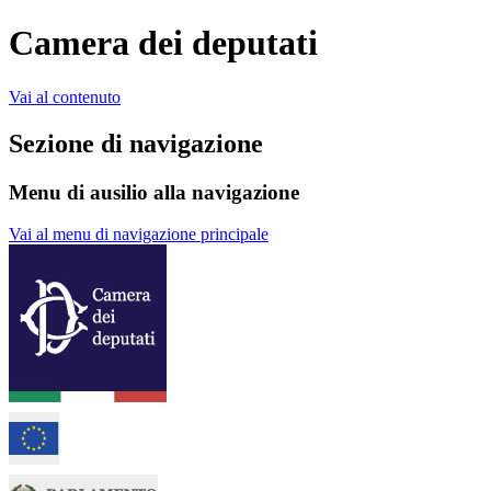
Camera dei deputati
Vai al contenuto
Sezione di navigazione
Menu di ausilio alla navigazione
Vai al menu di navigazione principale