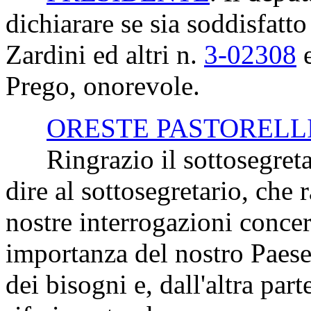
dichiarare se sia soddisfatto
Zardini ed altri n.
3-02308
Prego, onorevole.
ORESTE PASTORELL
Ringrazio il sottosegretari
dire al sottosegretario, che
nostre interrogazioni concer
importanza del nostro Paese
dei bisogni e, dall'altra part