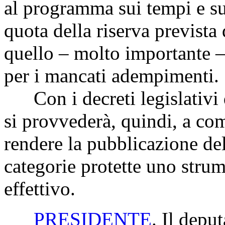
al programma sui tempi e su
quota della riserva prevista 
quello – molto importante –
per i mancati adempimenti.
Con i decreti legislativi d
si provvederà, quindi, a co
rendere la pubblicazione del
categorie protette uno strum
effettivo.
PRESIDENTE
. Il deput