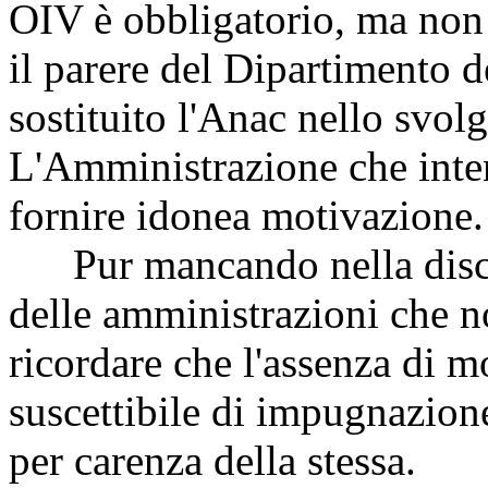
OIV è obbligatorio, ma non
il parere del Dipartimento d
sostituito l'Anac nello svol
L'Amministrazione che inte
fornire idonea motivazione.
Pur mancando nella discip
delle amministrazioni che 
ricordare che l'assenza di m
suscettibile di impugnazione
per carenza della stessa.