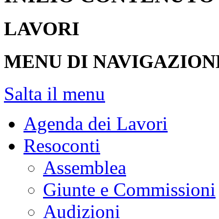
LAVORI
MENU DI NAVIGAZION
Salta il menu
Agenda dei Lavori
Resoconti
Assemblea
Giunte e Commissioni
Audizioni