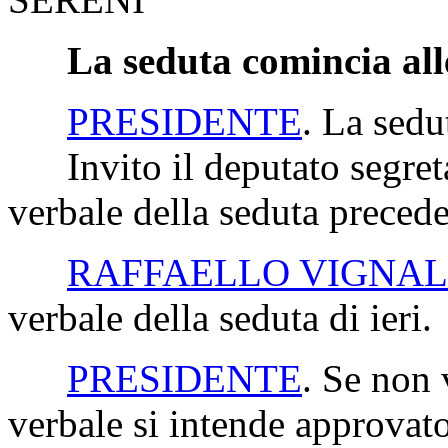
La seduta comincia all
PRESIDENTE
. La sedu
Invito il deputato segretar
verbale della seduta precede
RAFFAELLO VIGNAL
verbale della seduta di ieri.
PRESIDENTE
. Se non 
verbale si intende approvato