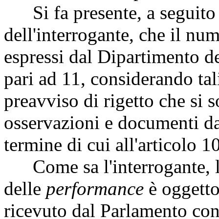
Si fa presente, a seguito d
dell'interrogante, che il nu
espressi dal Dipartimento d
pari ad 11, considerando ta
preavviso di rigetto che si s
osservazioni e documenti da
termine di cui all'articolo 1
Come sa l'interrogante, la
delle
performance
è oggetto
ricevuto dal Parlamento con