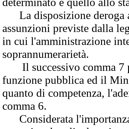
determinato e quello allo sta
La disposizione deroga an
assunzioni previste dalla le
in cui l'amministrazione inte
soprannumerarietà.
Il successivo comma 7 pre
funzione pubblica ed il Min
quanto di competenza, l'ade
comma 6.
Considerata l'importanza d