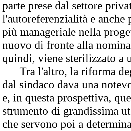
parte prese dal settore priv
l'autoreferenzialità e anche 
più manageriale nella proget
nuovo di fronte alla nomina 
quindi, viene sterilizzato 
Tra l'altro, la riforma de
dal sindaco dava una notev
e, in questa prospettiva, qu
strumento di grandissima uti
che servono poi a determinar