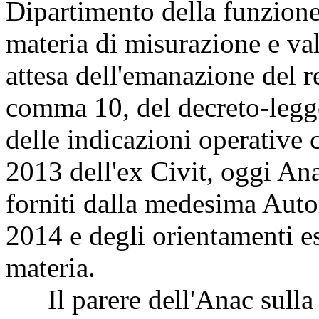
Dipartimento della funzione
materia di misurazione e va
attesa dell'emanazione del r
comma 10, del decreto-legge
delle indicazioni operative 
2013 dell'ex Civit, oggi Ana
forniti dalla medesima Autor
2014 e degli orientamenti es
materia.
Il parere dell'Anac sulla