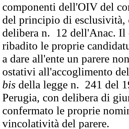
componenti dell'OIV del com
del principio di esclusività, 
delibera n. 12 dell'Anac. Il
ribadito le proprie candidat
a dare all'ente un parere no
ostativi all'accoglimento dell
bis
della legge n. 241 del 1
Perugia, con delibera di gi
confermato le proprie nomi
vincolatività del parere.