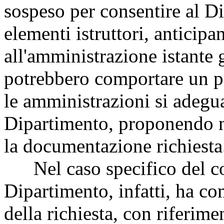
sospeso per consentire al Di
elementi istruttori, anticip
all'amministrazione istante 
potrebbero comportare un pa
le amministrazioni si adegua
Dipartimento, proponendo n
la documentazione richiesta
Nel caso specifico del com
Dipartimento, infatti, ha co
della richiesta, con riferime