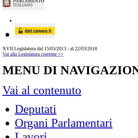
XVII Legislatura
dal 15/03/2013 - al 22/03/2018
Vai alla Legislatura corrente >>
MENU DI NAVIGAZION
Vai al contenuto
Deputati
Organi Parlamentari
Lavori