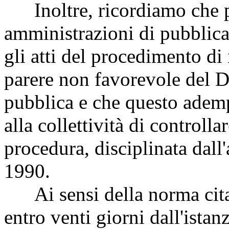
Inoltre, ricordiamo che pe
amministrazioni di pubblica
gli atti del procedimento d
parere non favorevole del D
pubblica e che questo ademp
alla collettività di controll
procedura, disciplinata dall
1990.
Ai sensi della norma citata
entro venti giorni dall'ista