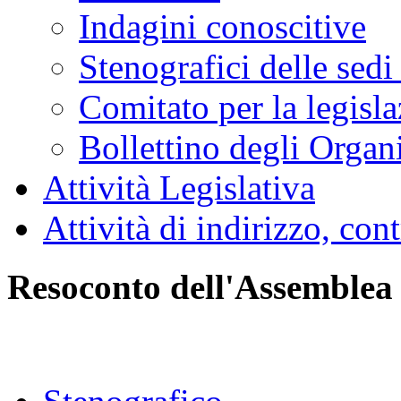
Indagini conoscitive
Stenografici delle sedi
Comitato per la legisl
Bollettino degli Organi
Attività Legislativa
Attività di indirizzo, con
Resoconto dell'Assemblea