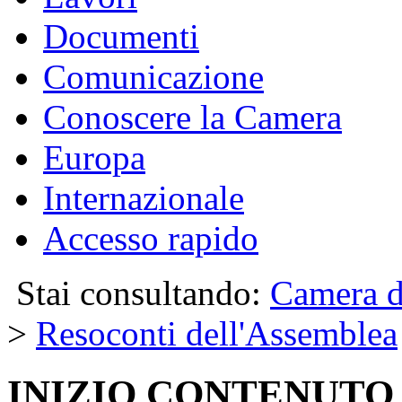
Documenti
Comunicazione
Conoscere la Camera
Europa
Internazionale
Accesso rapido
Stai consultando:
Camera d
>
Resoconti dell'Assemblea
INIZIO CONTENUTO