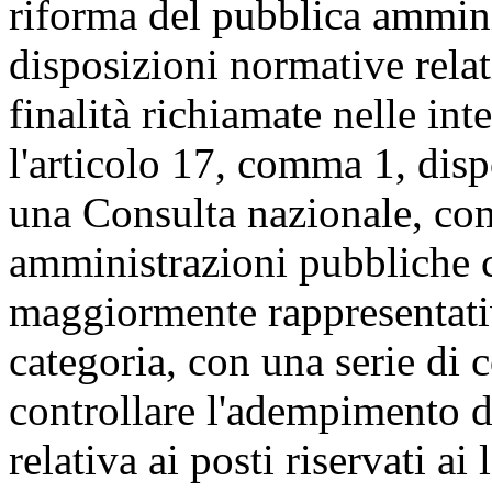
riforma del pubblica ammini
disposizioni normative relat
finalità richiamate nelle int
l'articolo 17, comma 1, dis
una Consulta nazionale, com
amministrazioni pubbliche cen
maggiormente rappresentativ
categoria, con una serie di c
controllare l'adempimento d
relativa ai posti riservati ai