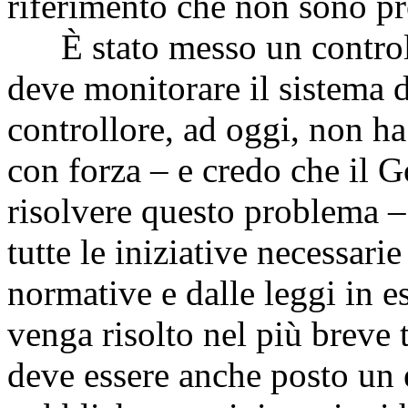
riferimento che non sono pr
È stato messo un controll
deve monitorare il sistema 
controllore, ad oggi, non ha
con forza – e credo che il G
risolvere questo problema 
tutte le iniziative necessari
normative e dalle leggi in 
venga risolto nel più breve
deve essere anche posto un e