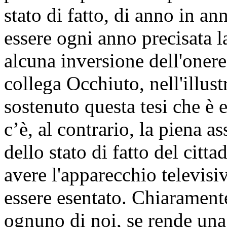
stato di fatto, di anno in an
essere ogni anno precisata l
alcuna inversione dell'onere 
collega Occhiuto, nell'illust
sostenuto questa tesi che è
c’è, al contrario, la piena a
dello stato di fatto del cit
avere l'apparecchio televisi
essere esentato. Chiarament
ognuno di noi, se rende una