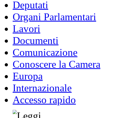
Deputati
Organi Parlamentari
Lavori
Documenti
Comunicazione
Conoscere la Camera
Europa
Internazionale
Accesso rapido