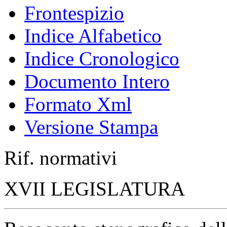
Frontespizio
Indice Alfabetico
Indice Cronologico
Documento Intero
Formato Xml
Versione Stampa
Rif. normativi
XVII LEGISLATURA