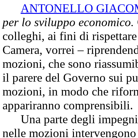
ANTONELLO GIACO
per lo sviluppo economico.
colleghi, ai fini di rispettar
Camera, vorrei – riprendendo
mozioni, che sono riassumib
il parere del Governo sui pu
mozioni, in modo che riform
appariranno comprensibili.
Una parte degli impegni 
nelle mozioni intervengono 