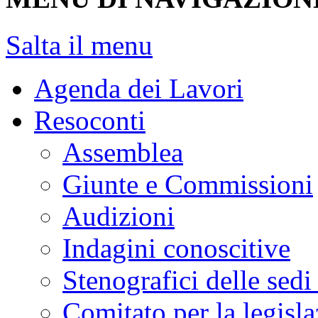
Salta il menu
Agenda dei Lavori
Resoconti
Assemblea
Giunte e Commissioni
Audizioni
Indagini conoscitive
Stenografici delle sedi
Comitato per la legisl