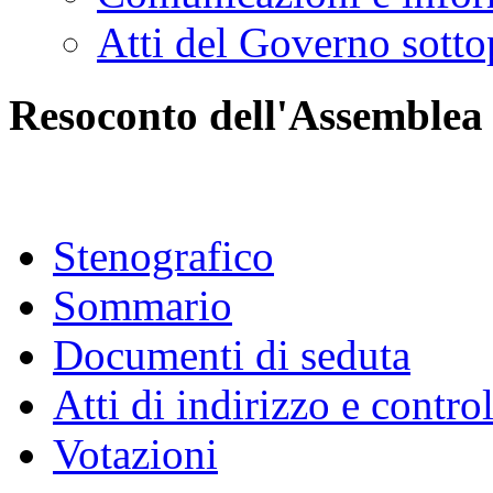
Atti del Governo sotto
Resoconto dell'Assemblea
Stenografico
Sommario
Documenti di seduta
Atti di indirizzo e contro
Votazioni