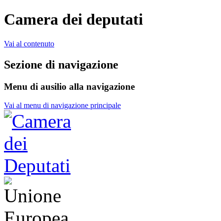
Camera dei deputati
Vai al contenuto
Sezione di navigazione
Menu di ausilio alla navigazione
Vai al menu di navigazione principale