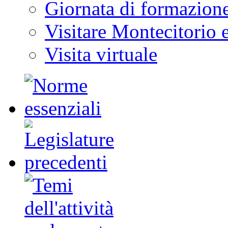
Giornata di formazion
Visitare Montecitorio e
Visita virtuale