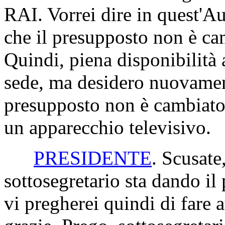
RAI. Vorrei dire in quest'A
che il presupposto non è cam
Quindi, piena disponibilità 
sede, ma desidero nuovament
presupposto non è cambiato, 
un apparecchio televisivo.
PRESIDENTE
. Scusate
sottosegretario sta dando il 
vi pregherei quindi di fare a