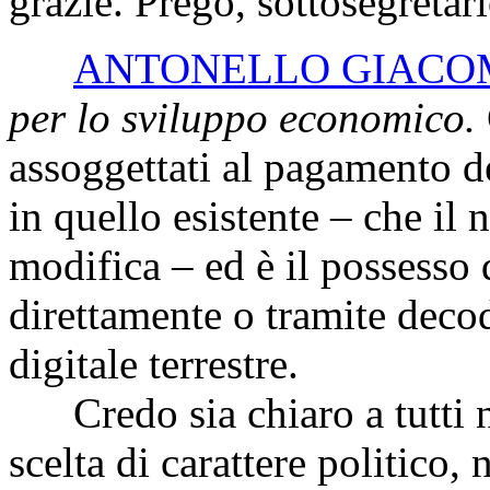
grazie. Prego, sottosegretari
ANTONELLO GIACO
per lo sviluppo economico.
assoggettati al pagamento 
in quello esistente – che il
modifica – ed è il possesso 
direttamente o tramite decod
digitale terrestre.
Credo sia chiaro a tutti n
scelta di carattere politico,