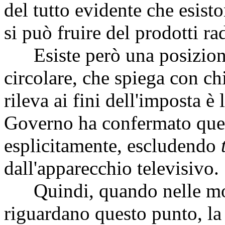
del tutto evidente che esist
si può fruire del prodotti ra
Esiste però una posizione
circolare, che spiega con c
rileva ai fini dell'imposta è
Governo ha confermato quest
esplicitamente, escludendo
dall'apparecchio televisivo.
Quindi, quando nelle moz
riguardano questo punto, la