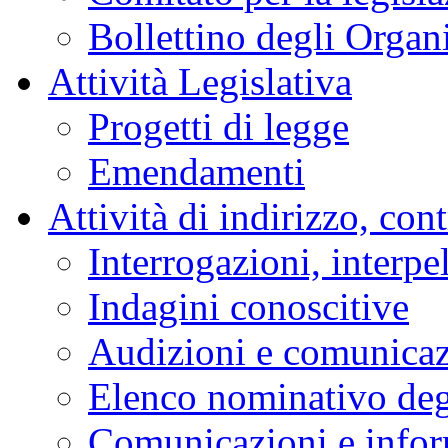
Bollettino degli Organi
Attività Legislativa
Progetti di legge
Emendamenti
Attività di indirizzo, con
Interrogazioni, interpe
Indagini conoscitive
Audizioni e comunica
Elenco nominativo degl
Comunicazioni e infor