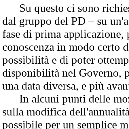
Su questo ci sono richiest
dal gruppo del PD – su un'a
fase di prima applicazione, p
conoscenza in modo certo di
possibilità e di poter ottemp
disponibilità nel Governo, p
una data diversa, e più avant
In alcuni punti delle mozi
sulla modifica dell'annualit
possibile per un semplice mo