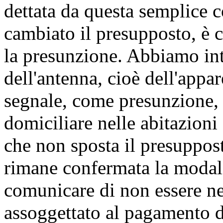
dettata da questa semplice 
cambiato il presupposto, è c
la presunzione. Abbiamo intr
dell'antenna, cioè dell'appar
segnale, come presunzione, il
domiciliare nelle abitazioni
che non sposta il presuppost
rimane confermata la modali
comunicare di non essere ne
assoggettato al pagamento de