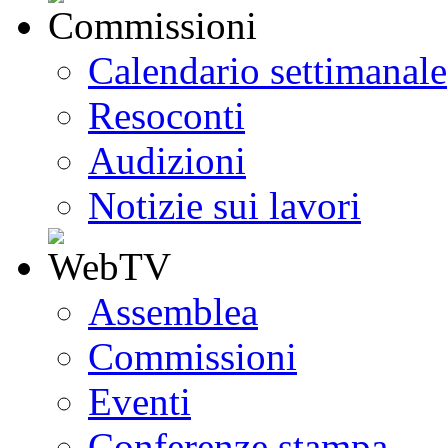
Calendario settimanale
Resoconti
Audizioni
Notizie sui lavori
Assemblea
Commissioni
Eventi
Conferenze stampa