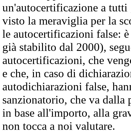
un'autocertificazione a tutti 
visto la meraviglia per la s
le autocertificazioni false: 
già stabilito dal 2000), segu
autocertificazioni, che ven
e che, in caso di dichiarazi
autodichiarazioni false, ha
sanzionatorio, che va dalla 
in base all'importo, alla grav
non tocca a noi valutare.