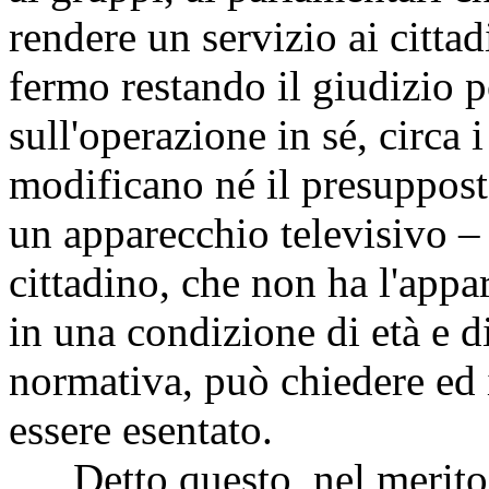
rendere un servizio ai citta
fermo restando il giudizio p
sull'operazione in sé, circa 
modificano né il presupposto
un apparecchio televisivo –
cittadino, che non ha l'appa
in una condizione di età e di
normativa, può chiedere ed
essere esentato.
Detto questo, nel merito 