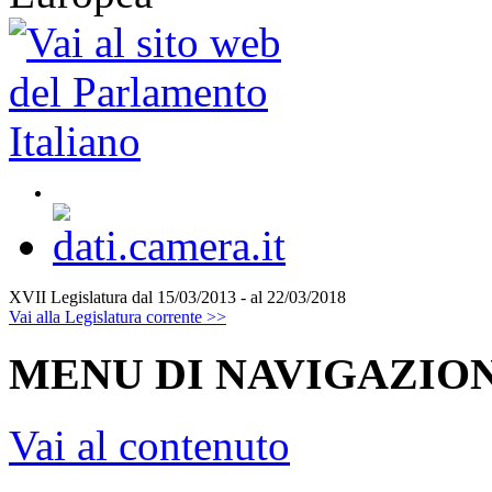
XVII Legislatura
dal 15/03/2013 - al 22/03/2018
Vai alla Legislatura corrente >>
MENU DI NAVIGAZION
Vai al contenuto