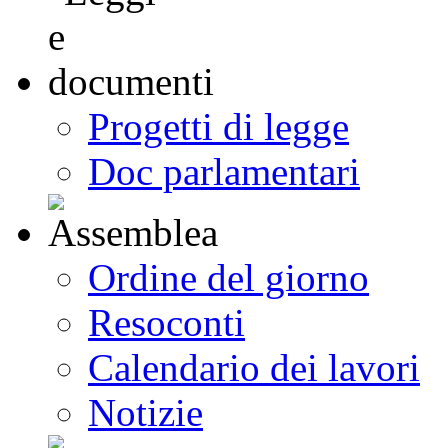
Progetti di legge
Doc parlamentari
Ordine del giorno
Resoconti
Calendario dei lavori
Notizie