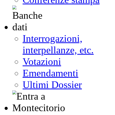
Interrogazioni,
interpellanze, etc.
Votazioni
Emendamenti
Ultimi Dossier