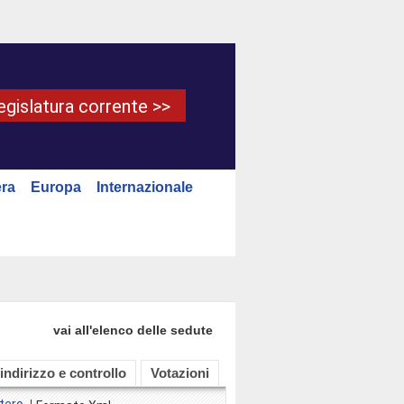
Legislatura corrente >>
ra
Europa
Internazionale
vai all'elenco delle sedute
 indirizzo e controllo
Votazioni