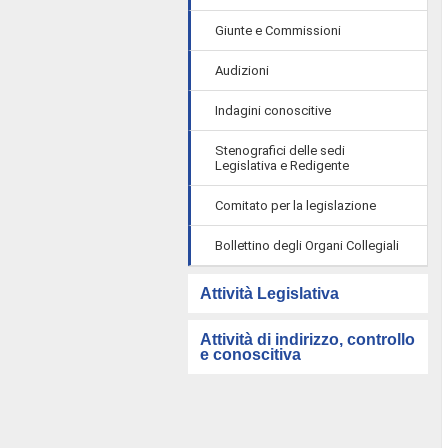
Giunte e Commissioni
Audizioni
Indagini conoscitive
Stenografici delle sedi
Legislativa e Redigente
Comitato per la legislazione
Bollettino degli Organi Collegiali
Attività Legislativa
Attività di indirizzo, controllo
e conoscitiva