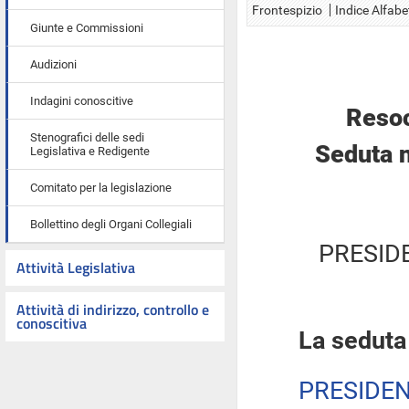
Frontespizio
Indice Alfabe
Giunte e Commissioni
Audizioni
Indagini conoscitive
Resoc
Stenografici delle sedi
Seduta n
Legislativa e Redigente
Comitato per la legislazione
Bollettino degli Organi Collegiali
PRESID
Attività Legislativa
Attività di indirizzo, controllo e
conoscitiva
La seduta
PRESIDE