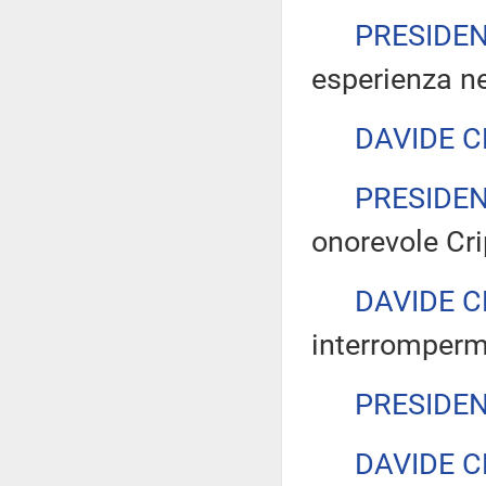
PRESIDE
esperienza ne
DAVIDE C
PRESIDE
onorevole Cri
DAVIDE C
interrompermi
PRESIDE
DAVIDE C