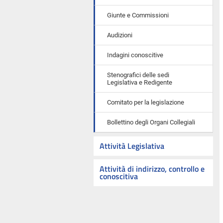
Giunte e Commissioni
Audizioni
Indagini conoscitive
Stenografici delle sedi
Legislativa e Redigente
Comitato per la legislazione
Bollettino degli Organi Collegiali
Attività Legislativa
Attività di indirizzo, controllo e
conoscitiva