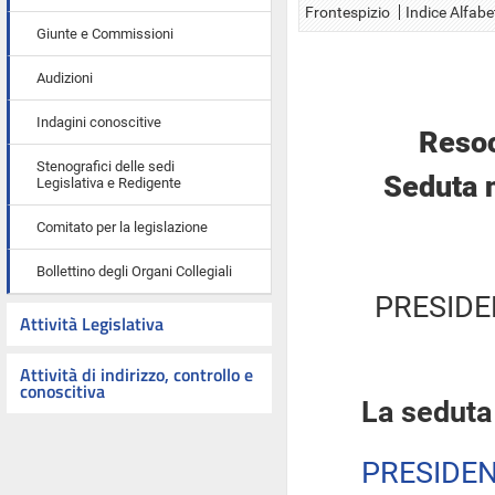
Frontespizio
Indice Alfabe
Giunte e Commissioni
Audizioni
Indagini conoscitive
Resoc
Stenografici delle sedi
Seduta 
Legislativa e Redigente
Comitato per la legislazione
Bollettino degli Organi Collegiali
PRESIDE
Attività Legislativa
Attività di indirizzo, controllo e
conoscitiva
La seduta
PRESIDE