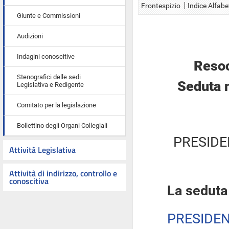
Frontespizio
Indice Alfabe
Giunte e Commissioni
Audizioni
Indagini conoscitive
Resoc
Stenografici delle sedi
Seduta 
Legislativa e Redigente
Comitato per la legislazione
Bollettino degli Organi Collegiali
PRESIDE
Attività Legislativa
Attività di indirizzo, controllo e
conoscitiva
La seduta
PRESIDE