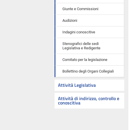
Giunte e Commissioni
Audizioni
Indagini conoscitive
Stenografici delle sedi
Legislativa e Redigente
Comitato per la legislazione
Bollettino degli Organi Collegiali
Attività Legislativa
Attività di indirizzo, controllo e
conoscitiva