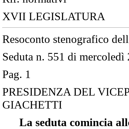
XVII LEGISLATURA
Resoconto stenografico del
Seduta n. 551 di mercoledì
Pag. 1
PRESIDENZA DEL VICE
GIACHETTI
La seduta comincia all