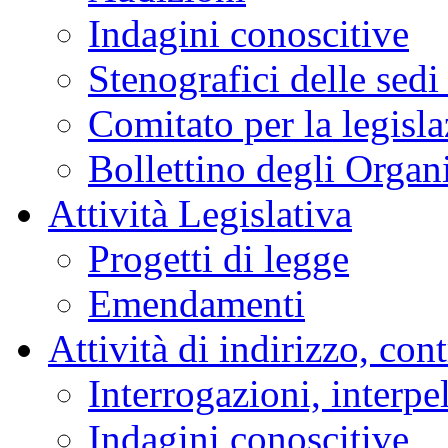
Indagini conoscitive
Stenografici delle sedi
Comitato per la legisl
Bollettino degli Organi
Attività Legislativa
Progetti di legge
Emendamenti
Attività di indirizzo, con
Interrogazioni, interpe
Indagini conoscitive