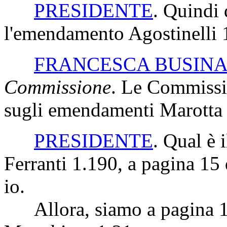
PRESIDENTE
. Quindi 
l'emendamento Agostinelli 1
FRANCESCA BUSIN
Commissione
. Le Commissi
sugli emendamenti Marotta 
PRESIDENTE
. Qual è 
Ferranti 1.190, a pagina 15 
io.
Allora, siamo a pagina 14