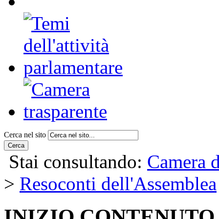
Cerca nel sito
Cerca
Stai consultando:
Camera d
>
Resoconti dell'Assemblea
INIZIO CONTENUTO