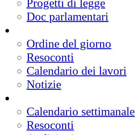
Progetti di legge
Doc parlamentari
Ordine del giorno
Resoconti
Calendario dei lavori
Notizie
Calendario settimanale
Resoconti