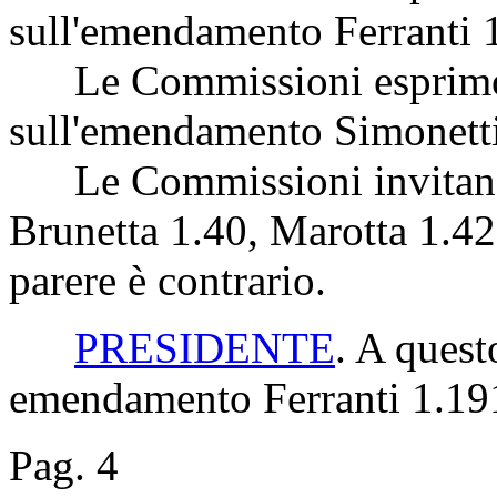
sull'emendamento Ferranti 
Le Commissioni esprimon
sull'emendamento Simonetti
Le Commissioni invitano a
Brunetta 1.40, Marotta 1.42 
parere è contrario.
PRESIDENTE
. A ques
emendamento Ferranti 1.19
Pag. 4