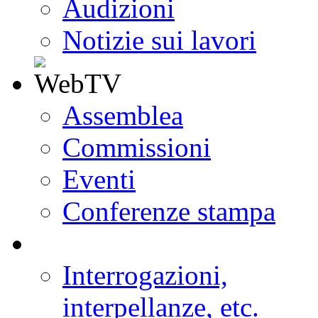
Audizioni
Notizie sui lavori
Assemblea
Commissioni
Eventi
Conferenze stampa
Interrogazioni,
interpellanze, etc.