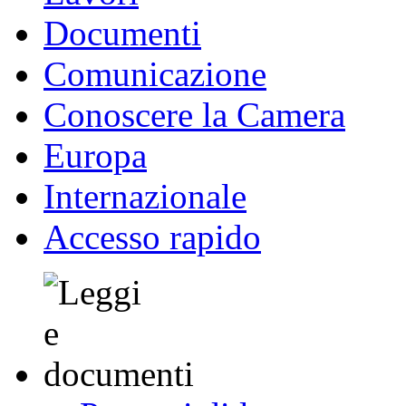
Documenti
Comunicazione
Conoscere la Camera
Europa
Internazionale
Accesso rapido