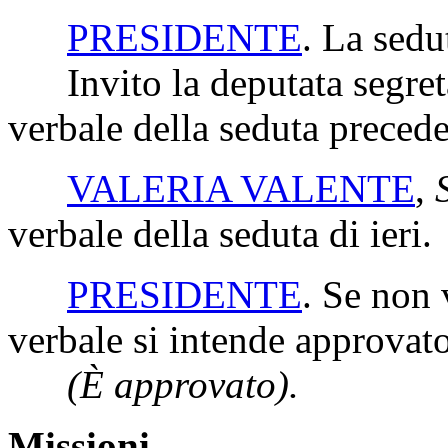
PRESIDENTE
. La sedu
Invito la deputata segretar
verbale della seduta precede
VALERIA VALENTE
,
verbale della seduta di ieri.
PRESIDENTE
. Se non 
verbale si intende approvato
(È approvato).
Missioni.