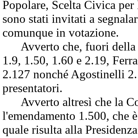
Popolare, Scelta Civica per
sono stati invitati a segnal
comunque in votazione.
Avverto che, fuori della 
1.9, 1.50, 1.60 e 2.19, Ferr
2.127 nonché Agostinelli 2.1
presentatori.
Avverto altresì che la Co
l'emendamento 1.500, che è i
quale risulta alla Presidenza