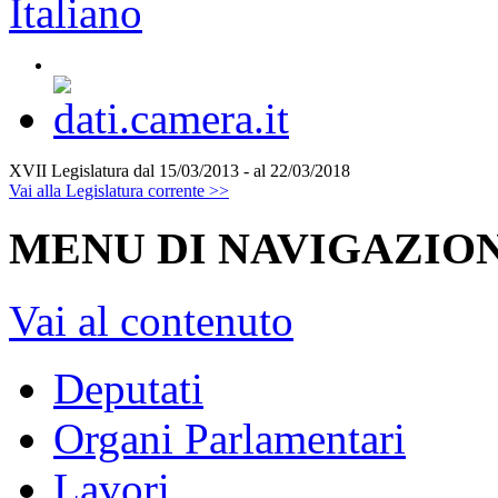
XVII Legislatura
dal 15/03/2013 - al 22/03/2018
Vai alla Legislatura corrente >>
MENU DI NAVIGAZION
Vai al contenuto
Deputati
Organi Parlamentari
Lavori