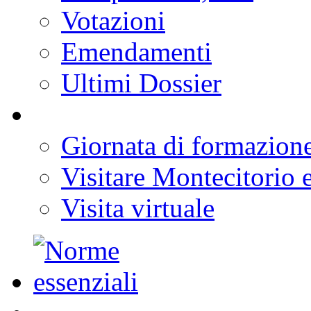
Votazioni
Emendamenti
Ultimi Dossier
Giornata di formazion
Visitare Montecitorio e
Visita virtuale