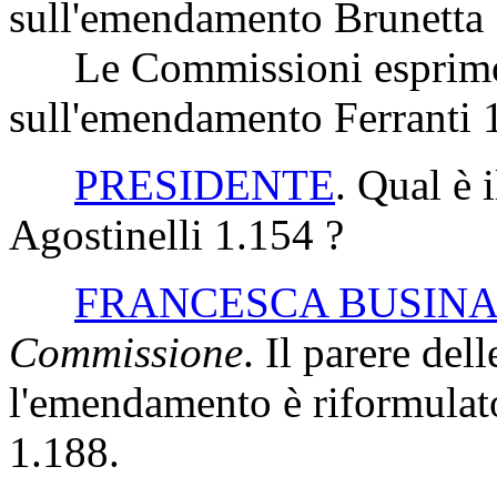
sull'emendamento Brunetta 
Le Commissioni esprimon
sull'emendamento Ferranti 
PRESIDENTE
. Qual è 
Agostinelli 1.154 ?
FRANCESCA BUSIN
Commissione
. Il parere de
l'emendamento è riformulat
1.188.