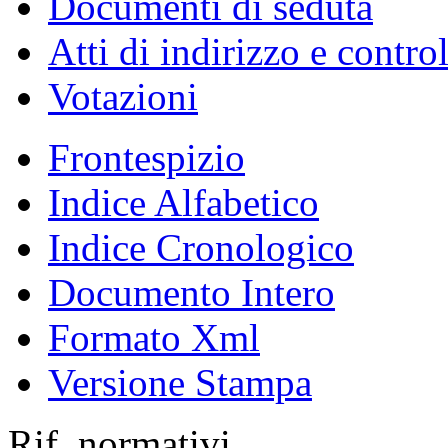
Documenti di seduta
Atti di indirizzo e contro
Votazioni
Frontespizio
Indice Alfabetico
Indice Cronologico
Documento Intero
Formato Xml
Versione Stampa
Rif. normativi