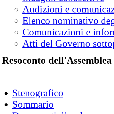
Audizioni e comunica
Elenco nominativo degl
Comunicazioni e infor
Atti del Governo sotto
Resoconto dell'Assemblea
Stenografico
Sommario