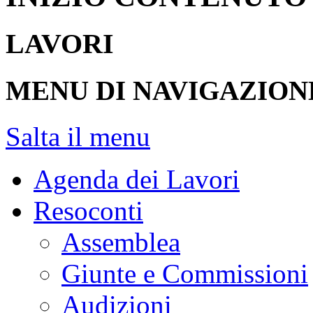
LAVORI
MENU DI NAVIGAZION
Salta il menu
Agenda dei Lavori
Resoconti
Assemblea
Giunte e Commissioni
Audizioni