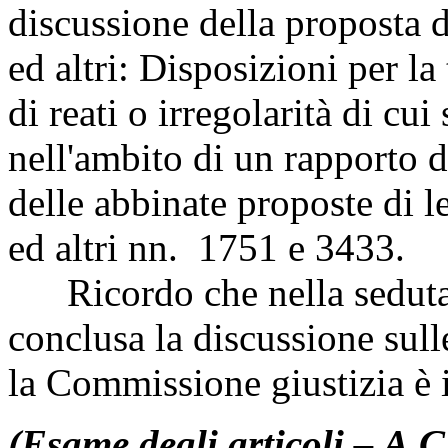
discussione della proposta 
ed altri: Disposizioni per la
di reati o irregolarità di cu
nell'ambito di un rapporto d
delle abbinate proposte di l
ed altri nn. 1751 e 3433.
Ricordo che nella seduta 
conclusa la discussione sulle
la Commissione giustizia è i
(Esame degli articoli – A.