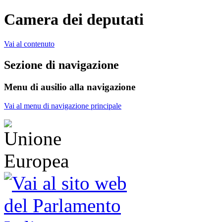
Camera dei deputati
Vai al contenuto
Sezione di navigazione
Menu di ausilio alla navigazione
Vai al menu di navigazione principale