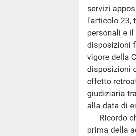
servizi apposi
l'articolo 23,
personali e il
disposizioni f
vigore della 
disposizioni
effetto retroa
giudiziaria t
alla data di e
Ricordo che 
prima della a