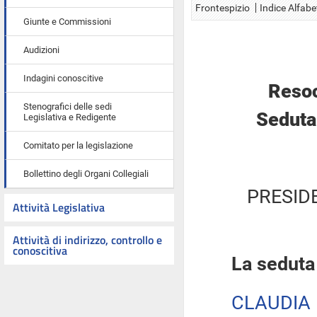
Frontespizio
Indice Alfabe
Giunte e Commissioni
Audizioni
Indagini conoscitive
Resoc
Stenografici delle sedi
Seduta
Legislativa e Redigente
Comitato per la legislazione
Bollettino degli Organi Collegiali
PRESID
Attività Legislativa
Attività di indirizzo, controllo e
conoscitiva
La seduta
CLAUDIA