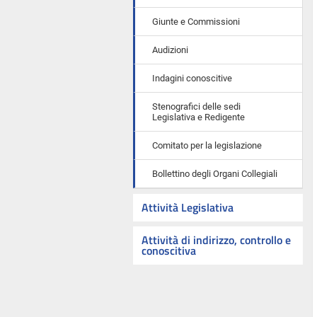
Giunte e Commissioni
Audizioni
Indagini conoscitive
Stenografici delle sedi
Legislativa e Redigente
Comitato per la legislazione
Bollettino degli Organi Collegiali
Attività Legislativa
Attività di indirizzo, controllo e
conoscitiva